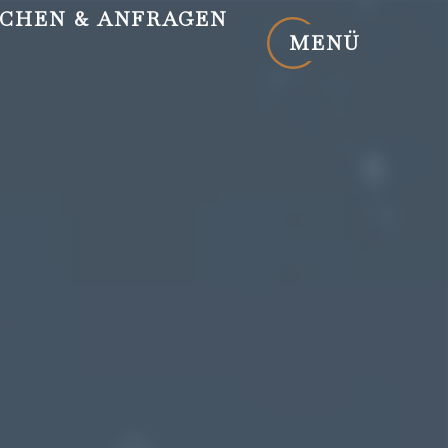
CHEN
& ANFRAGEN
MENÜ