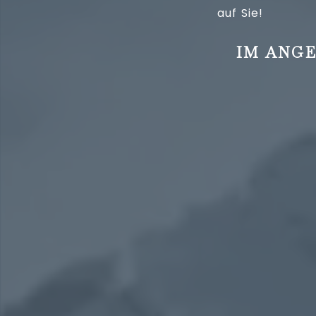
auf Sie!
IM ANGE