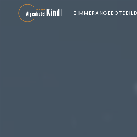
ZIMMER
ANGEBOTE
BIL