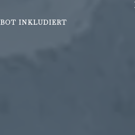
BOT INKLUDIERT