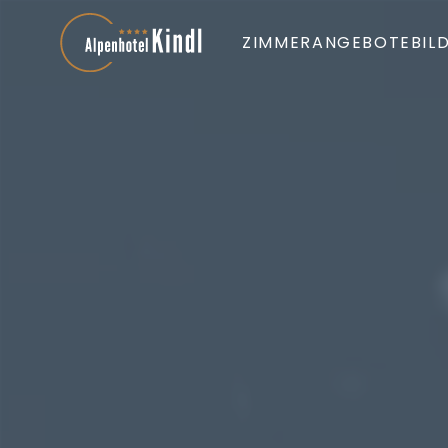
ZIMMER
ANGEBOTE
BIL