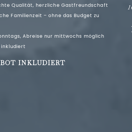
hte Qualität, herzliche Gastfreundschaft
1
che Familienzeit – ohne das Budget zu
sonntags, Abreise nur mittwochs möglich
 inkludiert
BOT INKLUDIERT