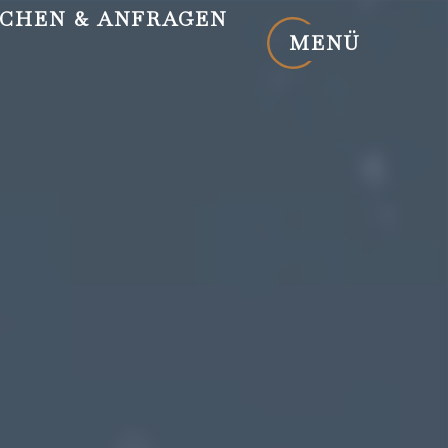
CHEN
& ANFRAGEN
MENÜ