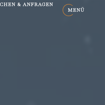
CHEN
& ANFRAGEN
MENÜ