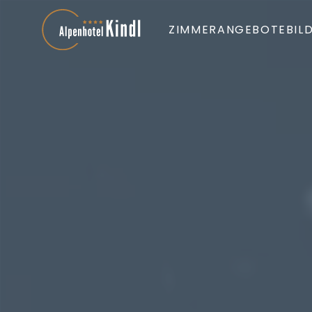
ZIMMER
ANGEBOTE
BIL