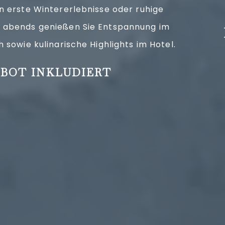
 erste Wintererlebnisse oder ruhige
abends genießen Sie Entspannung im
 sowie kulinarische Highlights im Hotel.
BOT INKLUDIERT