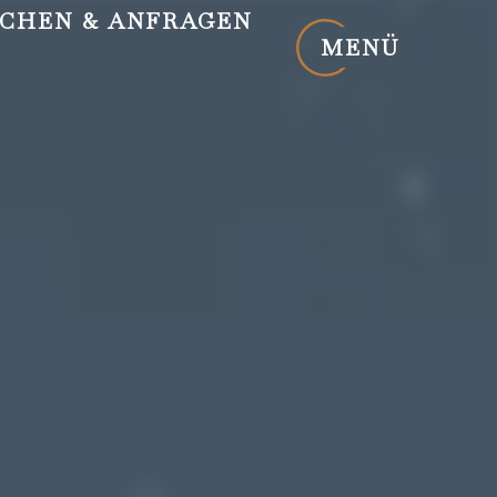
CHEN
& ANFRAGEN
MENÜ