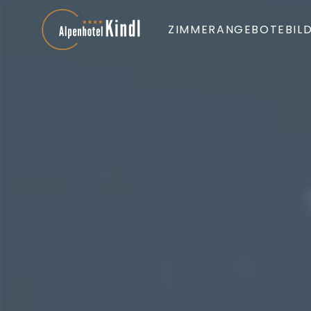
ZIMMER
ANGEBOTE
BIL