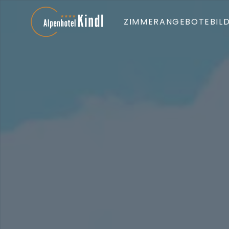
ZIMMER
ANGEBOTE
BIL