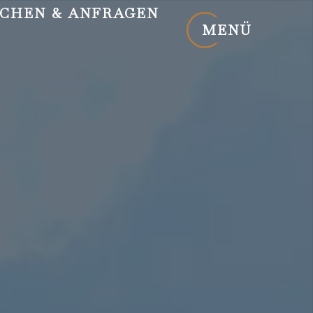
CHEN
& ANFRAGEN
MENÜ