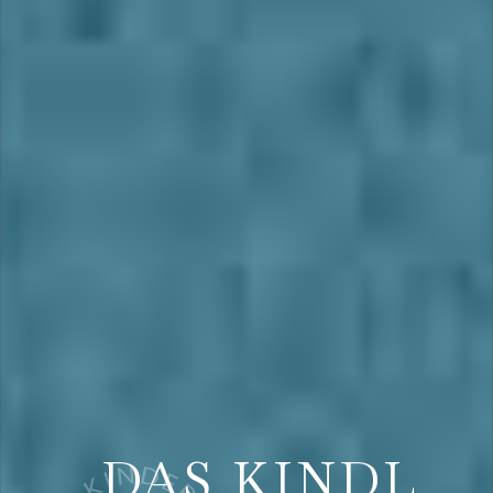
DAS KINDL