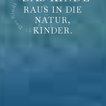
RAUS IN DIE
NATUR,
KINDER.