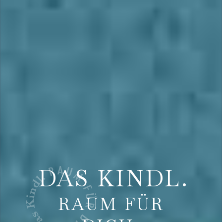
DAS KINDL.
RAUM FÜR