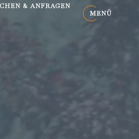
CHEN
& ANFRAGEN
MENÜ