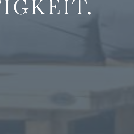
IGKEIT.