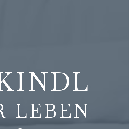
KINDL
R LEBEN