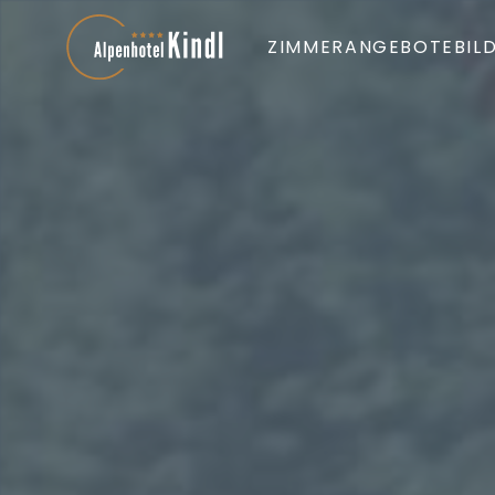
ZIMMER
ANGEBOTE
BIL