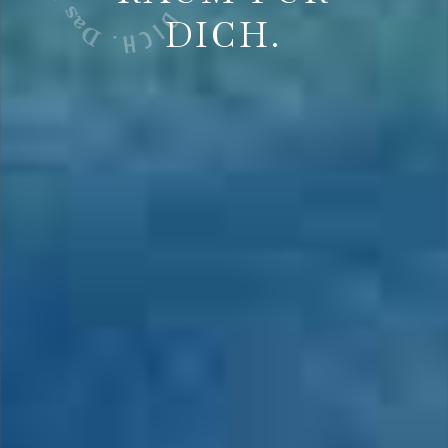
DICH.