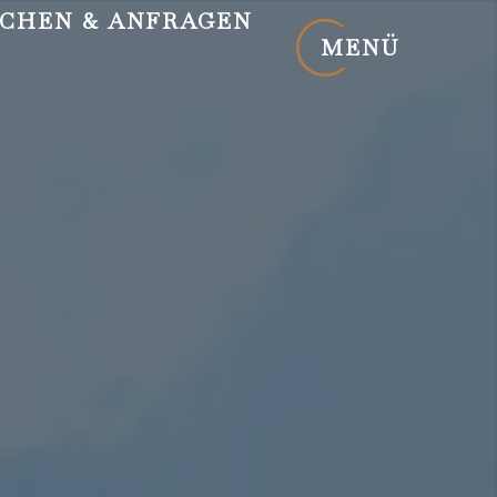
CHEN
& ANFRAGEN
MENÜ