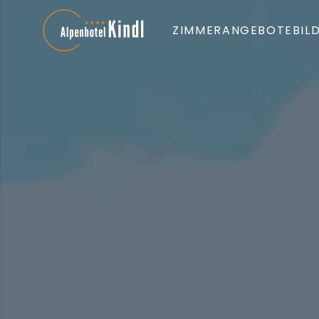
ZIMMER
ANGEBOTE
BIL