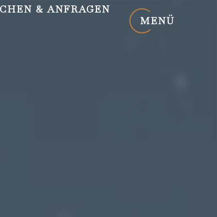
CHEN
& ANFRAGEN
MENÜ