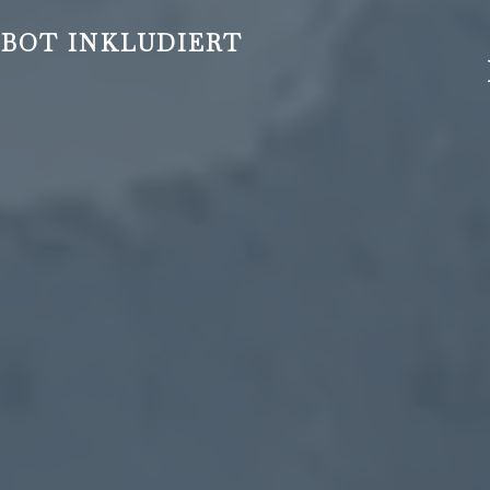
BOT INKLUDIERT