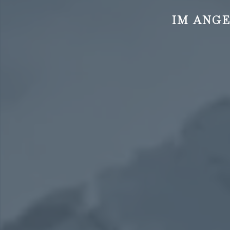
IM ANGE